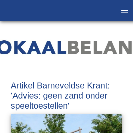
Artikel Barneveldse Krant:
'Advies: geen zand onder
speeltoestellen'