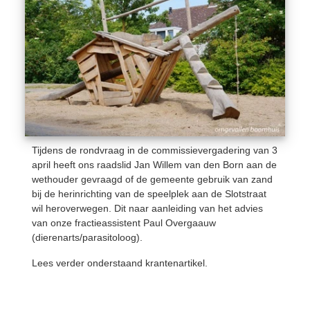
Tijdens de rondvraag in de commissievergadering van 3
april heeft ons raadslid Jan Willem van den Born aan de
wethouder gevraagd of de gemeente gebruik van zand
bij de herinrichting van de speelplek aan de Slotstraat
wil heroverwegen. Dit naar aanleiding van het advies
van onze fractieassistent Paul Overgaauw
(dierenarts/parasitoloog).
Lees verder onderstaand krantenartikel.