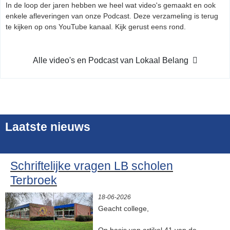
In de loop der jaren hebben we heel wat video's gemaakt en ook
enkele afleveringen van onze Podcast. Deze verzameling is terug
te kijken op ons YouTube kanaal. Kijk gerust eens rond.
Alle video's en Podcast van Lokaal Belang
Laatste nieuws
Schriftelijke vragen LB scholen
Terbroek
18-06-2026
Geacht college,