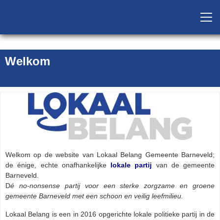
Welkom
Welkom op de website van Lokaal Belang Gemeente Barneveld;
de énige, echte onafhankelijke
lokale partij
van de gemeente
Barneveld.
D
é no-nonsense partij voor een sterke zorgzame en groene
gemeente Barneveld met een schoon en veilig leefmilieu.
Lokaal Belang is een in 2016 opgerichte lokale politieke partij in de