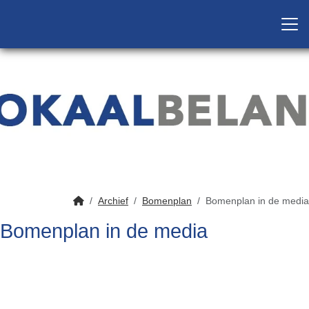
Archief
Bomenplan
Bomenplan in de media
Bomenplan in de media