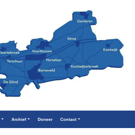
e
Archief
Doneer
Contact