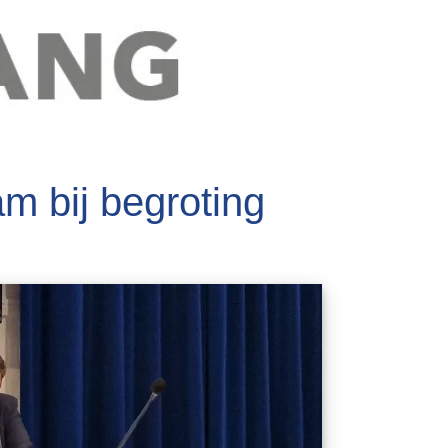
m bij begroting