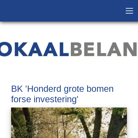
BK 'Honderd grote bomen
forse investering'