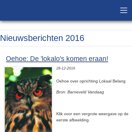
Nieuwsberichten 2016
Oehoe: De 'lokalo's komen eraan!
28-12-2016
Oehoe over oprichting Lokaal Belang
Bron: Barneveld Vandaag
Klik voor een vergrote weergave op de
eerste afbeelding.