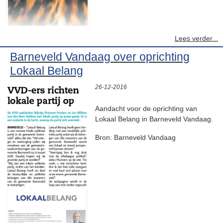
Lees verder...
Barneveld Vandaag over oprichting
Lokaal Belang
26-12-2016
Aandacht voor de oprichting van
Lokaal Belang in Barneveld Vandaag.
Bron: Barneveld Vandaag