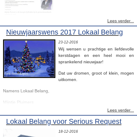
Lees verder...
Nieuwjaarswens 2017 Lokaal Belang
23-12-2016
Wij wensen u prachtige en liefdevolle
kerstdagen en een heel mooi en
sprankelend nieuwjaar!
Dat uw dromen, groot of klein, mogen
uitkomen.
Namens Lokaal Belang,
Mijntje Pluimers
Lees verder...
Lokaal Belang voor Serious Request
18-12-2016