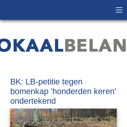
BK: LB-petitie tegen
bomenkap 'honderden keren'
ondertekend