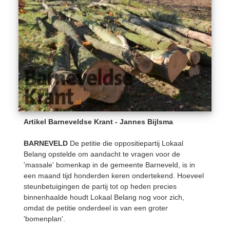
Artikel Barneveldse Krant - Jannes Bijlsma
BARNEVELD
De petitie die oppositiepartij Lokaal
Belang opstelde om aandacht te vragen voor de
'massale' bomenkap in de gemeente Barneveld, is in
een maand tijd honderden keren ondertekend. Hoeveel
steunbetuigingen de partij tot op heden precies
binnenhaalde houdt Lokaal Belang nog voor zich,
omdat de petitie onderdeel is van een groter
'bomenplan'.