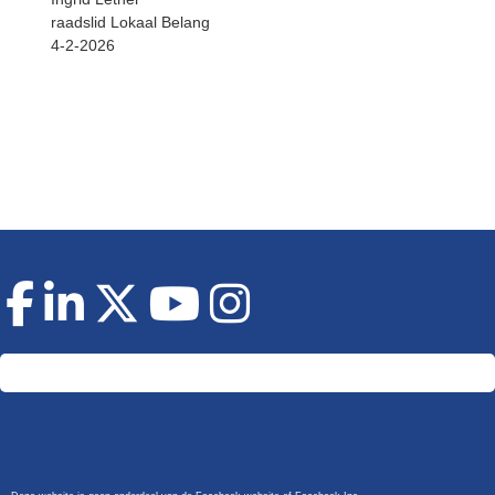
raadslid Lokaal Belang
4-2-2026
Doneer