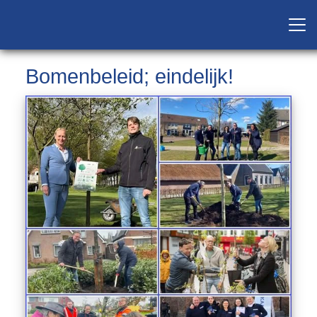
Bomenbeleid; eindelijk!