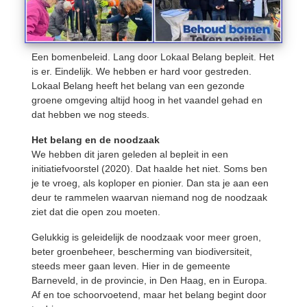
Een bomenbeleid. Lang door Lokaal Belang bepleit. Het
is er. Eindelijk. We hebben er hard voor gestreden.
Lokaal Belang heeft het belang van een gezonde
groene omgeving altijd hoog in het vaandel gehad en
dat hebben we nog steeds.
Het belang en de noodzaak
We hebben dit jaren geleden al bepleit in een
initiatiefvoorstel (2020). Dat haalde het niet. Soms ben
je te vroeg, als koploper en pionier. Dan sta je aan een
deur te rammelen waarvan niemand nog de noodzaak
ziet dat die open zou moeten.
Gelukkig is geleidelijk de noodzaak voor meer groen,
beter groenbeheer, bescherming van biodiversiteit,
steeds meer gaan leven. Hier in de gemeente
Barneveld, in de provincie, in Den Haag, en in Europa.
Af en toe schoorvoetend, maar het belang begint door