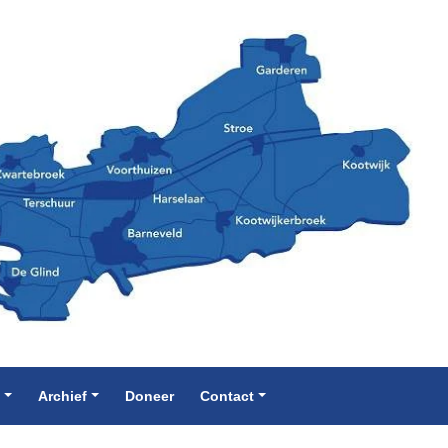
e
Archief
Doneer
Contact