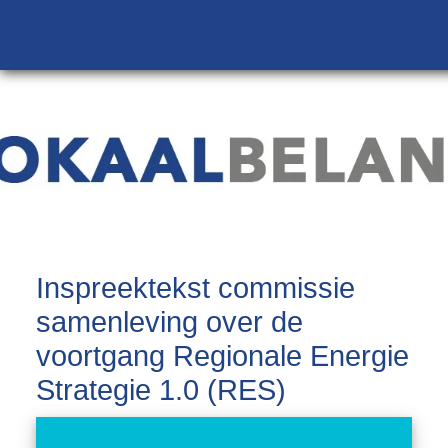
Inspreektekst commissie
samenleving over de
voortgang Regionale Energie
Strategie 1.0 (RES)