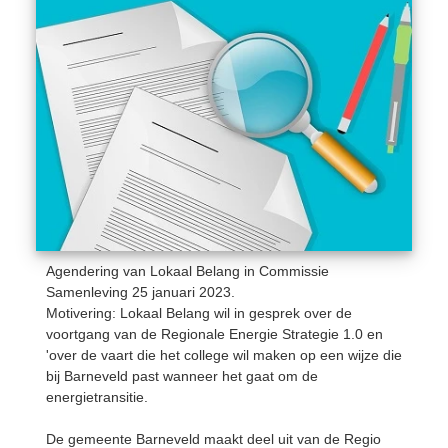
Agendering van Lokaal Belang in Commissie
Samenleving 25 januari 2023.
Motivering: Lokaal Belang wil in gesprek over de
voortgang van de Regionale Energie Strategie 1.0 en
'over de vaart die het college wil maken op een wijze die
bij Barneveld past wanneer het gaat om de
energietransitie.
De gemeente Barneveld maakt deel uit van de Regio