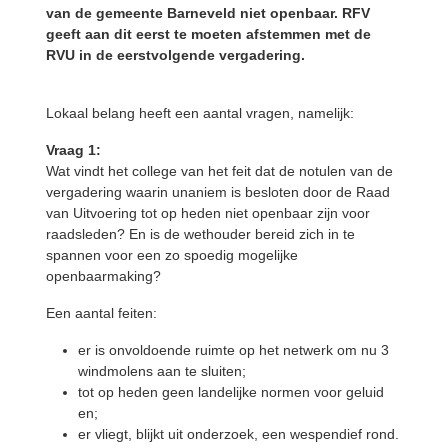
van de gemeente Barneveld niet openbaar. RFV
geeft aan dit eerst te moeten afstemmen met de
RVU in de eerstvolgende vergadering.
Lokaal belang heeft een aantal vragen, namelijk:
Vraag 1:
Wat vindt het college van het feit dat de notulen van de
vergadering waarin unaniem is besloten door de Raad
van Uitvoering tot op heden niet openbaar zijn voor
raadsleden? En is de wethouder bereid zich in te
spannen voor een zo spoedig mogelijke
openbaarmaking?
Een aantal feiten:
er is onvoldoende ruimte op het netwerk om nu 3
windmolens aan te sluiten;
tot op heden geen landelijke normen voor geluid
en;
er vliegt, blijkt uit onderzoek, een wespendief rond.