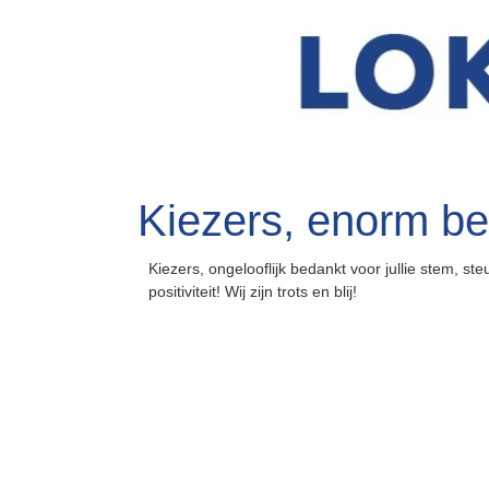
Kiezers, enorm be
Kiezers, ongelooflijk bedankt voor jullie stem, st
positiviteit! Wij zijn trots en blij!