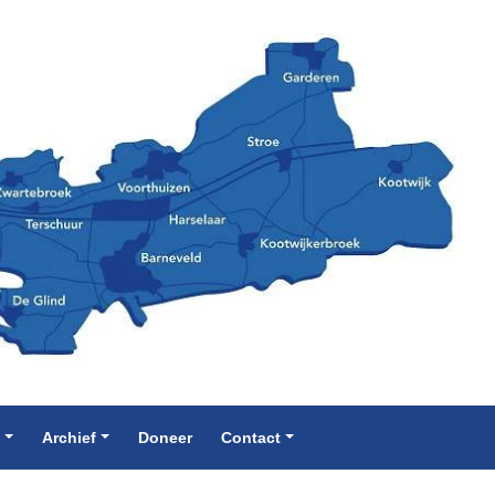
e
Archief
Doneer
Contact