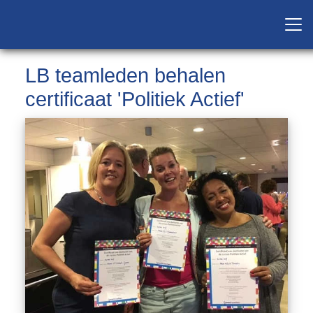
LB teamleden behalen
certificaat 'Politiek Actief'