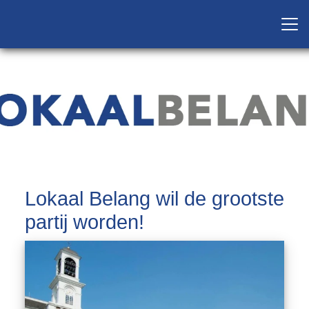
Lokaal Belang wil de grootste
partij worden!