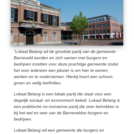
“Lokaal Belang wil de grootste partij van de gemeente
Barneveld worden en zich samen met burgers en
bedrijven inzetten voor deze prachtige gemeente zodat
het voor iedereen een plezier is om hier te wonen,
werken en te ondernemen. Hierbij hoort een schoon,
groen en veilig leefmilieu.
Lokaal Belang is een lokale partij die staat voor een
degelijk sociaal- en economisch beleid. Lokaal Belang is
een praktische no-nonsense partij die zeer betrokken is
bij het wel en wee van de Barneveldse burgers en
bedrijven.
Lokaal Belang wil een gemeente die burgers en