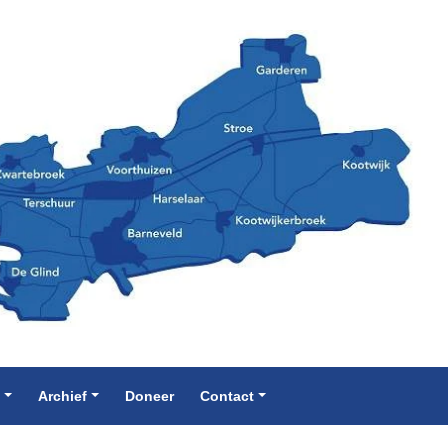
e
Archief
Doneer
Contact