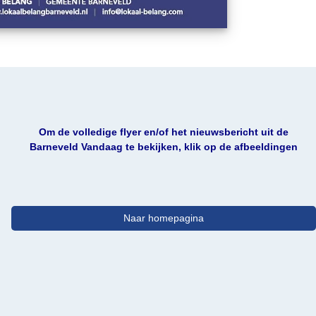
Om de volledige flyer en/of het nieuwsbericht uit de
Barneveld Vandaag te bekijken, klik op de afbeeldingen
Naar homepagina