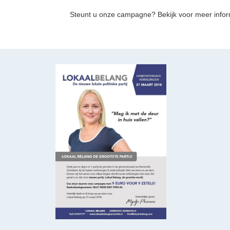
Steunt u onze campagne? Bekijk voor meer info