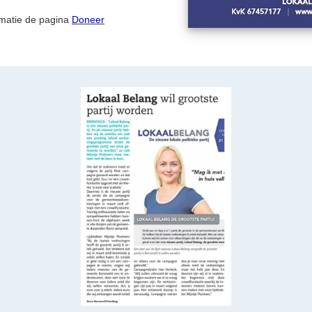
rmatie de pagina
Doneer