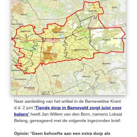
Naar aanleiding van het artikel in de Barneveldse Krant
d.d. 2 juni
‘Tiende dorp in Barneveld zorgt juist voor
balans’
heeft Jan Willem van den Born, namens Lokaal
Belang, gereageerd met de volgende ingezonden brief:
Opinie: ‘Geen behoefte aan een extra dorp als