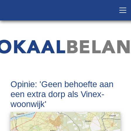
Opinie: 'Geen behoefte aan
een extra dorp als Vinex-
woonwijk'