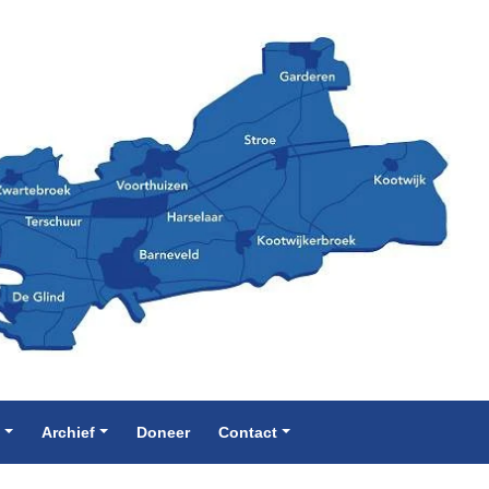
e
Archief
Doneer
Contact