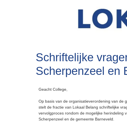
Schriftelijke vrag
Scherpenzeel en 
Geacht College,
Op basis van de organisatieverordening van de g
stelt de fractie van Lokaal Belang schriftelijke 
vervolgproces rondom de mogelijke herindeling
Scherpenzeel en de gemeente Barneveld.