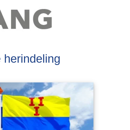
 herindeling