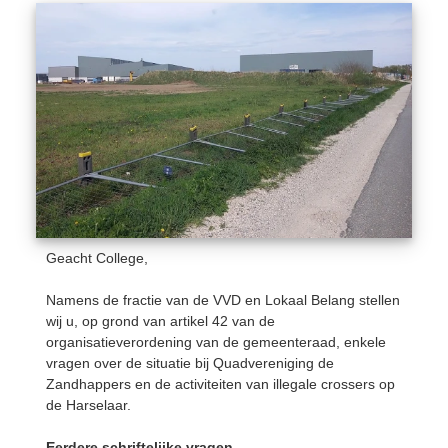
Geacht College,
Namens de fractie van de VVD en Lokaal Belang stellen
wij u, op grond van artikel 42 van de
organisatieverordening van de gemeenteraad, enkele
vragen over de situatie bij Quadvereniging de
Zandhappers en de activiteiten van illegale crossers op
de Harselaar.
Eerdere schriftelijke vragen