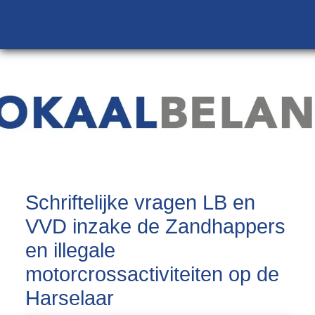
Schriftelijke vragen LB en
VVD inzake de Zandhappers
en illegale
motorcrossactiviteiten op de
Harselaar