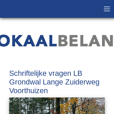
Schriftelijke vragen LB
Grondwal Lange Zuiderweg
Voorthuizen