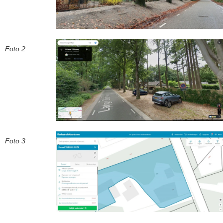
Foto 2
Foto 3