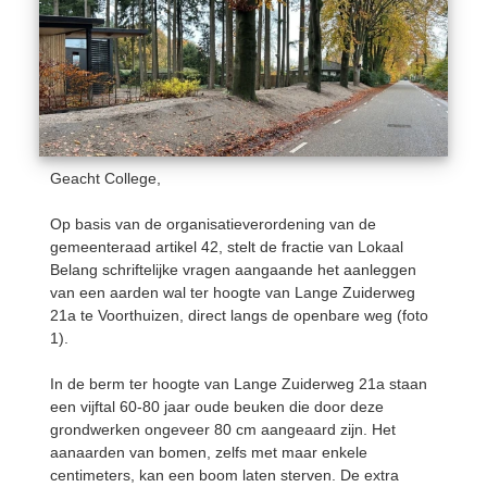
Geacht College,
Op basis van de organisatieverordening van de
gemeenteraad artikel 42, stelt de fractie van Lokaal
Belang schriftelijke vragen aangaande het aanleggen
van een aarden wal ter hoogte van Lange Zuiderweg
21a te Voorthuizen, direct langs de openbare weg (foto
1).
In de berm ter hoogte van Lange Zuiderweg 21a staan
een vijftal 60-80 jaar oude beuken die door deze
grondwerken ongeveer 80 cm aangeaard zijn. Het
aanaarden van bomen, zelfs met maar enkele
centimeters, kan een boom laten sterven. De extra