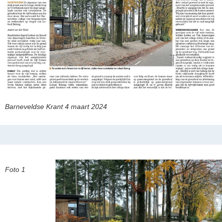
Barneveldse Krant 4 maart 2024
Foto 1