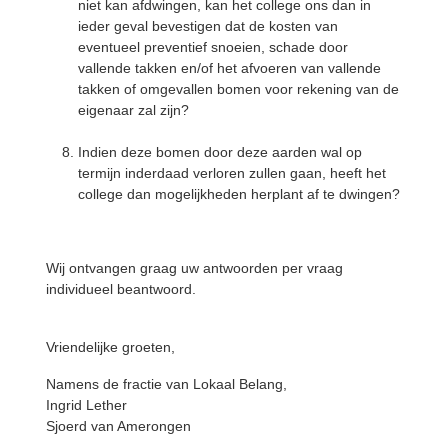
niet kan afdwingen, kan het college ons dan in
ieder geval bevestigen dat de kosten van
eventueel preventief snoeien, schade door
vallende takken en/of het afvoeren van vallende
takken of omgevallen bomen voor rekening van de
eigenaar zal zijn?
Indien deze bomen door deze aarden wal op
termijn inderdaad verloren zullen gaan, heeft het
college dan mogelijkheden herplant af te dwingen?
Wij ontvangen graag uw antwoorden per vraag
individueel beantwoord.
Vriendelijke groeten,
Namens de fractie van Lokaal Belang,
Ingrid Lether
Sjoerd van Amerongen