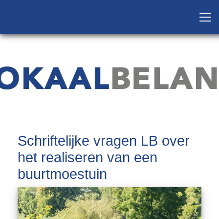
Schriftelijke vragen LB over
het realiseren van een
buurtmoestuin