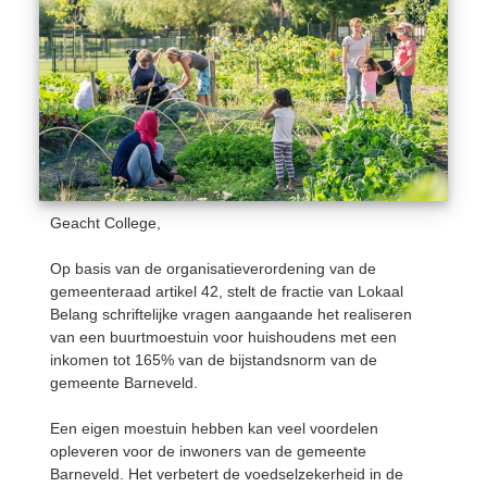
Geacht College,
Op basis van de organisatieverordening van de
gemeenteraad artikel 42, stelt de fractie van Lokaal
Belang schriftelijke vragen aangaande het realiseren
van een buurtmoestuin voor huishoudens met een
inkomen tot 165% van de bijstandsnorm van de
gemeente Barneveld.
Een eigen moestuin hebben kan veel voordelen
opleveren voor de inwoners van de gemeente
Barneveld. Het verbetert de voedselzekerheid in de