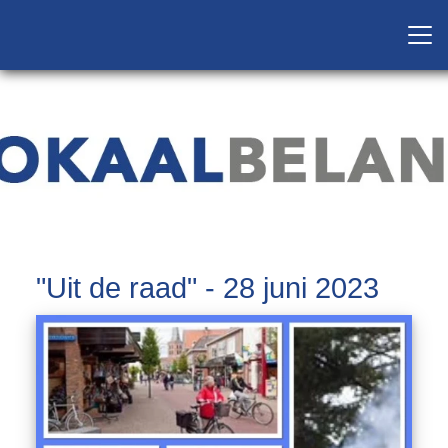
"Uit de raad" - 28 juni 2023