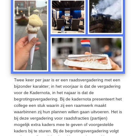
Twee keer per jaar is er een raadsvergadering met een
bijzonder karakter; in het voorjaar is dat de vergadering
voor de Kadernota, in het najaar is dat de
begrotingsvergadering. Bij de kadernota presenteert het
college een stuk waarin zij een raamwerk maakt
waarbinnen zij hun plannen willen gaan uitvoeren. Het is
bij deze vergadering voor raadsfracties (partijen)
mogelijk extra kaders mee te geven of voorgestelde
kaders bij te sturen. Bij de begrotingsvergadering volgt