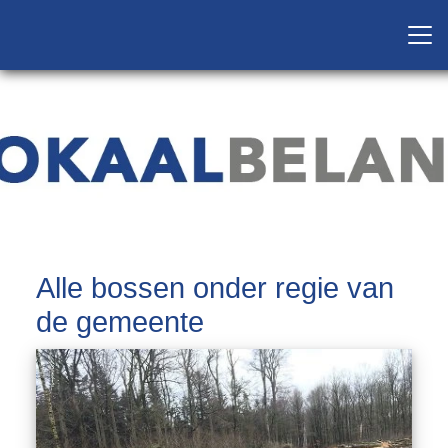
Alle bossen onder regie van
de gemeente