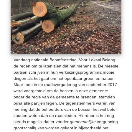
Vandaag nationale Boomfeestdag. Voor Lokaal Belang
de reden om te laten zien dat het menens is. De meeste
partijen schrijven in hun verkiezingsprogramma mooie
dingen als het gaat om het openbaar groen en natuur.
Maar toen in de raadsvergadering van september 2017
werd voorgesteld om de bossen in onze gemeente
onder de regie van de gemeente te brengen, stemden
bijna alle partijen tegen. De tegenstemmers waren van
mening dat de beheerders van de bossen het wel beter
zouden weten dan de raadsleden. Hierdoor is het nog
steeds mogelijk dat er zonder
gemeentelijke
vergunning
grootschalig kan worden gekapt in bijvoorbeeld het