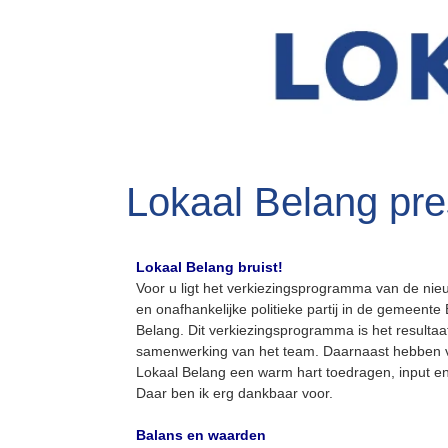
Lokaal Belang pr
Lokaal Belang bruist!
Voor u ligt het verkiezingsprogramma van de nieu
en onafhankelijke politieke partij in de gemeente
Belang. Dit verkiezingsprogramma is het resultaa
samenwerking van het team. Daarnaast hebben v
Lokaal Belang een warm hart toedragen, input e
Daar ben ik erg dankbaar voor.
Balans en waarden