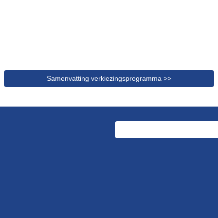
Samenvatting verkiezingsprogramma >>