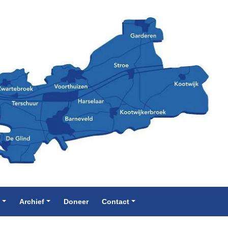
e
Archief
Doneer
Contact