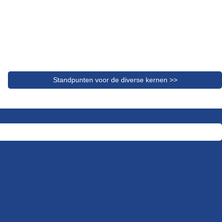
Standpunten voor de diverse kernen >>
Doneer