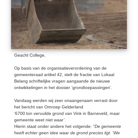
Geacht College,
Op basis van de organisatieverordening van de
gemeenteraad artikel 42, stelt de fractie van Lokaal
Belang schriftelijke vragen aangaande de nieuwe
ontwikkelingen in het dossier ‘grondtoepassingen’.
Vandaag werden wij zeer onaangenaam verrast door
het bericht van Omroep Gelderland
‘6700 ton vervuilde grond van Vink in Barneveld, maar
gemeente weet niet waar’.
Hierin staat onder andere het volgende:
“De gemeente
heeft echter geen idee waar de grond precies ligt. 'We