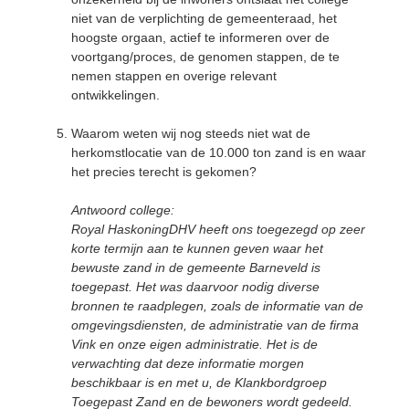
niet van de verplichting de gemeenteraad, het
hoogste orgaan, actief te informeren over de
voortgang/proces, de genomen stappen, de te
nemen stappen en overige relevant
ontwikkelingen.
Waarom weten wij nog steeds niet wat de
herkomstlocatie van de 10.000 ton zand is en waar
het precies terecht is gekomen?
Antwoord college:
Royal HaskoningDHV heeft ons toegezegd op zeer
korte termijn aan te kunnen geven waar het
bewuste zand in de gemeente Barneveld is
toegepast. Het was daarvoor nodig diverse
bronnen te raadplegen, zoals de informatie van de
omgevingsdiensten, de administratie van de firma
Vink en onze eigen administratie. Het is de
verwachting dat deze informatie morgen
beschikbaar is en met u, de Klankbordgroep
Toegepast Zand en de bewoners wordt gedeeld.