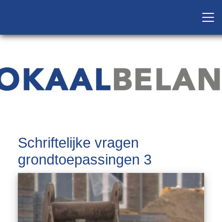
Schriftelijke vragen
grondtoepassingen 3