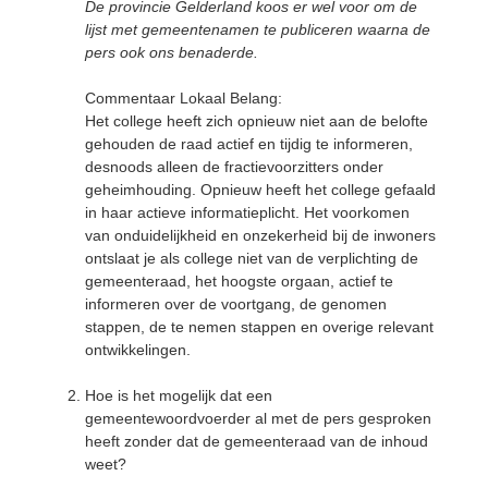
De provincie Gelderland koos er wel voor om de
lijst met gemeentenamen te publiceren waarna de
pers ook ons benaderde.
Commentaar Lokaal Belang:
Het college heeft zich opnieuw niet aan de belofte
gehouden de raad actief en tijdig te informeren,
desnoods alleen de fractievoorzitters onder
geheimhouding. Opnieuw heeft het college gefaald
in haar actieve informatieplicht. Het voorkomen
van onduidelijkheid en onzekerheid bij de inwoners
ontslaat je als college niet van de verplichting de
gemeenteraad, het hoogste orgaan, actief te
informeren over de voortgang, de genomen
stappen, de te nemen stappen en overige relevant
ontwikkelingen.
Hoe is het mogelijk dat een
gemeentewoordvoerder al met de pers gesproken
heeft zonder dat de gemeenteraad van de inhoud
weet?