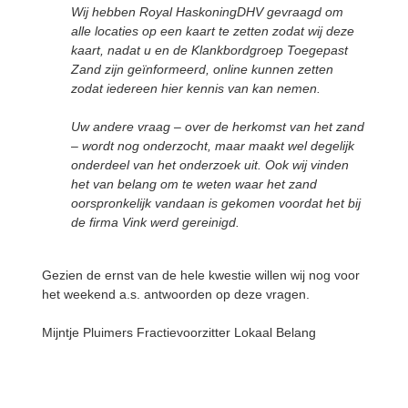
Wij hebben Royal HaskoningDHV gevraagd om
alle locaties op een kaart te zetten zodat wij deze
kaart, nadat u en de Klankbordgroep Toegepast
Zand zijn geïnformeerd, online kunnen zetten
zodat iedereen hier kennis van kan nemen.
Uw andere vraag – over de herkomst van het zand
– wordt nog onderzocht, maar maakt wel degelijk
onderdeel van het onderzoek uit. Ook wij vinden
het van belang om te weten waar het zand
oorspronkelijk vandaan is gekomen voordat het bij
de firma Vink werd gereinigd.
Gezien de ernst van de hele kwestie willen wij nog voor
het weekend a.s. antwoorden op deze vragen.
Mijntje Pluimers Fractievoorzitter Lokaal Belang