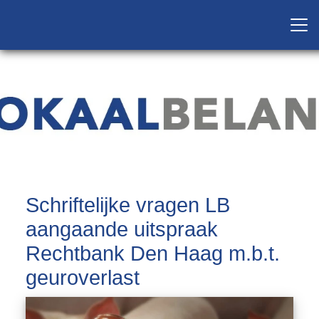
Schriftelijke vragen LB
aangaande uitspraak
Rechtbank Den Haag m.b.t.
geuroverlast