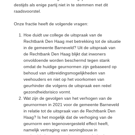
destijds als enige partij niet in te stemmen met dit
raadsvoorstel.
Onze fractie heeft de volgende vragen:
Hoe duidt uw college de uitspraak van de
Rechtbank Den Haag met betrekking tot de situatie
in de gemeente Barneveld? Uit de uitspraak van
de Rechtbank Den Haag blijkt dat inwoners
onvoldoende worden beschermd tegen stank
omdat de huidige geurnormen zijn gebaseerd op
behoud van uitbreidingsmogelijkheden van
veehouders en niet op het voorkomen van
geurhinder die volgens de uitspraak een reëel
gezondheidsrisico vormt.
Wat zijn de gevolgen van het verhogen van de
geurnormen in 2021 voor de gemeente Barneveld
in relatie tot de uitspraak van de Rechtbank Den
Haag? Is het mogelijk dat de verhoging van de
geurnorm een tegenovergesteld effect heeft,
namelijk vertraging van woningbouw in