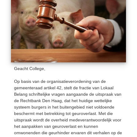
Geacht College,
Op basis van de organisatieverordening van de
gemeenteraad artikel 42, stelt de fractie van Lokaal
Belang schriftelijke vragen aangaande de uitspraak van
de Rechtbank Den Haag, dat het huidige wettelijke
systeem burgers in het buitengebied niet voldoende
beschermt met betrekking tot geuroverlast. Met die
uitspraak wordt de overheid medeverantwoordelijk voor
het aanpakken van geuroverlast en kunnen
omwonenden die geurhinder ervaren dit verhalen op de