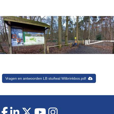
Vragen en antwoorden LB stuifwal Wilbrinkbos.pdf