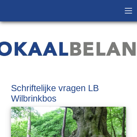
Schriftelijke vragen LB
Wilbrinkbos