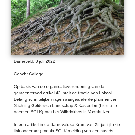
Barneveld, 8 juli 2022
Geacht College,
Op basis van de organisatieverordening van de
gemeenteraad artikel 42, stelt de fractie van Lokaal
Belang schriftelijke vragen aangaande de plannen van
Stichting Geldersch Landschap & Kasteelen (hierna te
noemen SGLK) met het Wilbrinkbos in Voorthuizen.
In een artikel in de Barneveldse Krant van 28 juni jl. (zie
link onderaan) maakt SGLK melding van een steeds