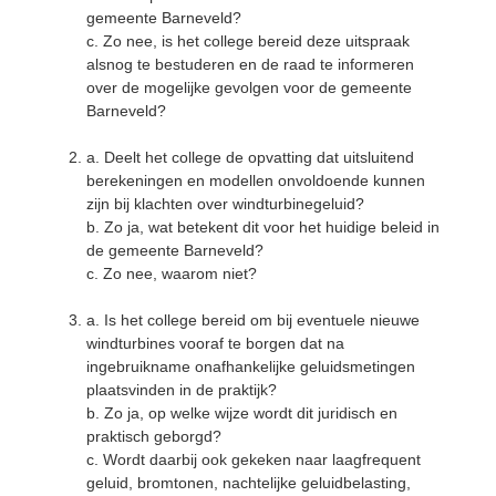
gemeente Barneveld?
c. Zo nee, is het college bereid deze uitspraak
alsnog te bestuderen en de raad te informeren
over de mogelijke gevolgen voor de gemeente
Barneveld?
a. Deelt het college de opvatting dat uitsluitend
berekeningen en modellen onvoldoende kunnen
zijn bij klachten over windturbinegeluid?
b. Zo ja, wat betekent dit voor het huidige beleid in
de gemeente Barneveld?
c. Zo nee, waarom niet?
a. Is het college bereid om bij eventuele nieuwe
windturbines vooraf te borgen dat na
ingebruikname onafhankelijke geluidsmetingen
plaatsvinden in de praktijk?
b. Zo ja, op welke wijze wordt dit juridisch en
praktisch geborgd?
c. Wordt daarbij ook gekeken naar laagfrequent
geluid, bromtonen, nachtelijke geluidbelasting,