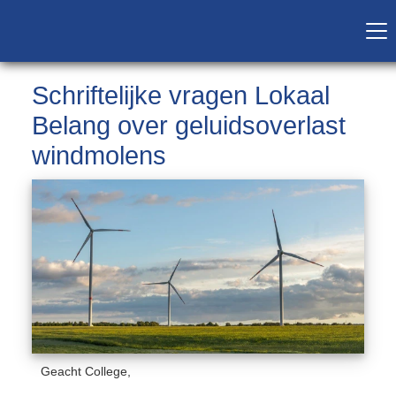
Schriftelijke vragen Lokaal
Belang over geluidsoverlast
windmolens
Geacht College,